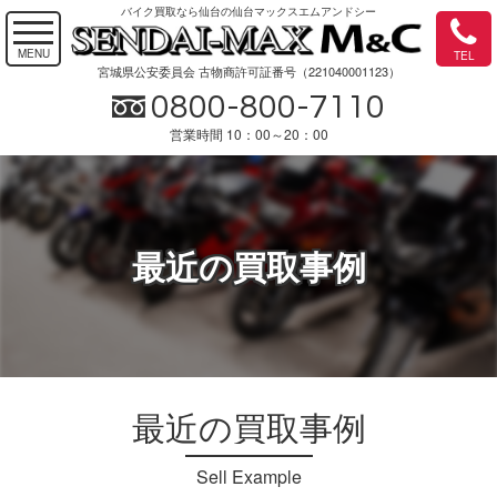
バイク買取なら仙台の仙台マックスエムアンドシー
宮城県公安委員会 古物商許可証番号（221040001123）
0800-800-7110
営業時間 10：00～20：00
最近の買取事例
最近の買取事例
Sell Example