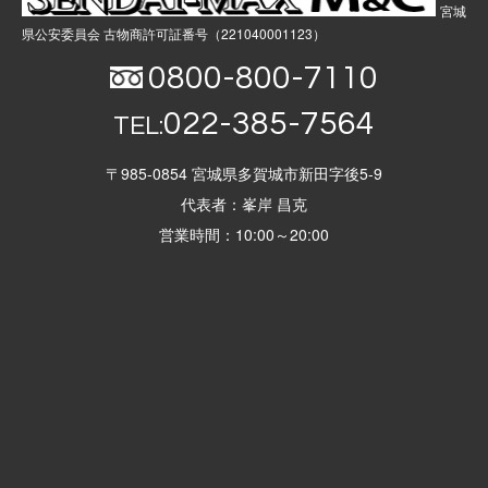
宮城
県公安委員会 古物商許可証番号（221040001123）
0800-800-7110
022-385-7564
TEL:
〒985-0854 宮城県多賀城市新田字後5-9
代表者：峯岸 昌克
営業時間：10:00～20:00